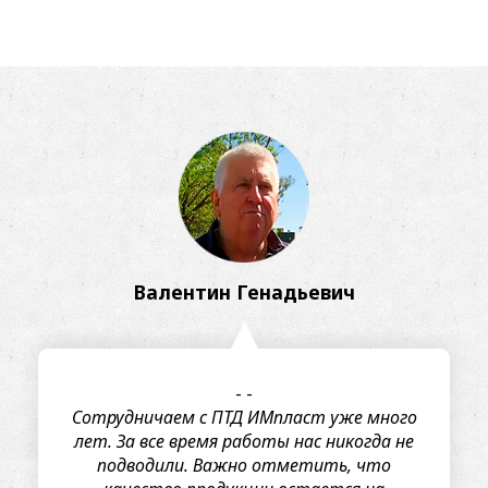
Валентин Генадьевич
-
-
Сотрудничаем с ПТД ИМпласт уже много
лет. За все время работы нас никогда не
подводили. Важно отметить, что