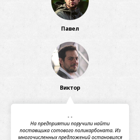
Павел
Виктор
-
-
На предприятии поручили найти
поставщика сотового поликарбоната. Из
многочисленных предложений остановился