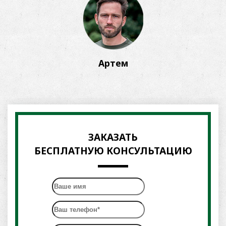
Артем
ЗАКАЗАТЬ
БЕСПЛАТНУЮ КОНСУЛЬТАЦИЮ