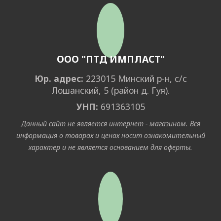
ООО "ПТД ИМПЛАСТ"
Юр. адрес:
223015 Минский р-н, с/с
Лошанский, 5 (район д. Гуя).
УНП:
691363105
Данный сайт не является интернет - магазином. Вся
информация о товарах и ценах носит ознакомительный
характер и не является основанием для оферты.