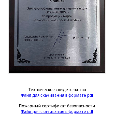
Техническое свидетельство
Файл для скачивания в формате pdf
Пожарный сертификат безопасности
Файл для скачивания в формате pdf