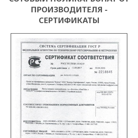
ПРОИЗВОДИТЕЛЯ -
СЕРТИФИКАТЫ