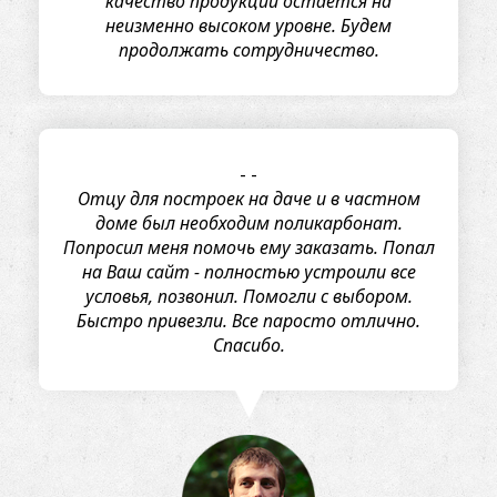
качество продукции остается на
неизменно высоком уровне. Будем
продолжать сотрудничество.
-
-
Отцу для построек на даче и в частном
доме был необходим поликарбонат.
Попросил меня помочь ему заказать. Попал
на Ваш сайт - полностью устроили все
условья, позвонил. Помогли с выбором.
Быстро привезли. Все паросто отлично.
Спасибо.