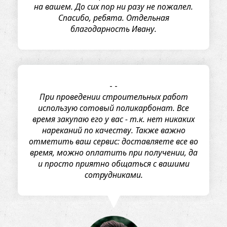
на вашем. До сих пор ни разу не пожалел.
Спасибо, ребята. Отдельная
благодарность Ивану.
-
-
При проведении строительных работ
использую сотовый поликарбонат. Все
время закупаю его у вас - т.к. нет никаких
нареканий по качеству. Также важно
отметить ваш сервис: доставляете все во
время, можно оплатить при получении, да
и просто приятно общаться с вашими
сотрудниками.