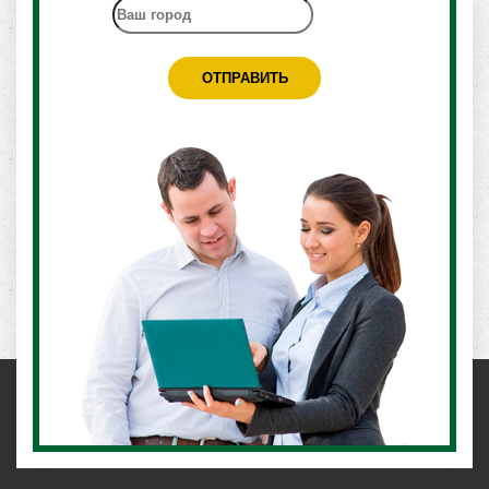
ОТПРАВИТЬ