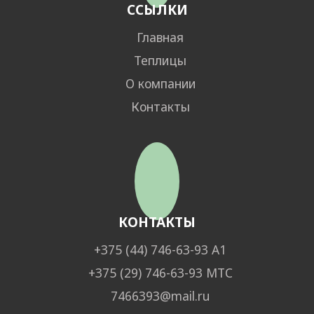
ССЫЛКИ
Главная
Теплицы
О компании
Контакты
КОНТАКТЫ
+375 (44) 746-63-93 А1
+375 (29) 746-63-93 МТС
7466393@mail.ru